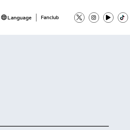
Language
Fanclub