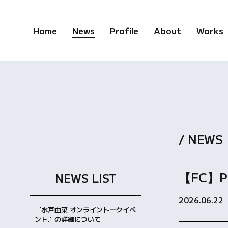
Home
News
Profile
About
Works
/ NEWS
【FC】
NEWS LIST
2026.06.22
『水戸由菜 オンライントークイベ
ント』の詳細について