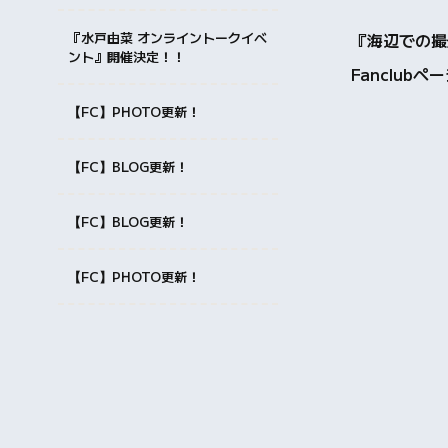
『水戸由菜 オンライントークイベ
『海辺での撮
ント』開催決定！！
Fanclu
【FC】PHOTO更新！
【FC】BLOG更新！
【FC】BLOG更新！
【FC】PHOTO更新！